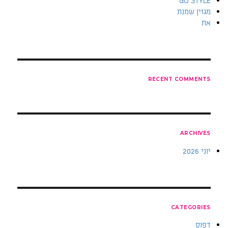
GO STYLE
מגזין שמנת
את
RECENT COMMENTS
ARCHIVES
יוני 2026
CATEGORIES
דפוס