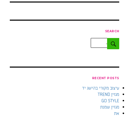
SEARCH
חפש:
חיפוש
RECENT POSTS
עיצוב מקורי בהישג יד
מגזין TREND
GO STYLE
מגזין שמנת
את