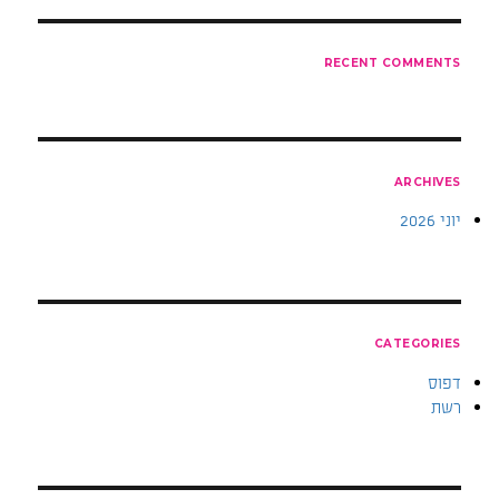
RECENT COMMENTS
ARCHIVES
יוני 2026
CATEGORIES
דפוס
רשת