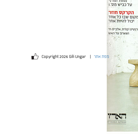
מפת אתר
Copyright 2026 Gili Ungar