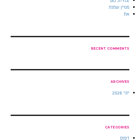
GO STYLE
מגזין שמנת
את
RECENT COMMENTS
ARCHIVES
יוני 2026
CATEGORIES
דפוס