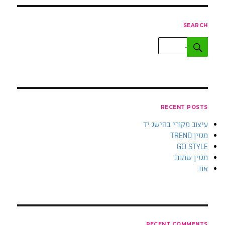
SEARCH
חפש:
חיפוש
RECENT POSTS
עיצוב מקורי בהישג יד
מגזין TREND
GO STYLE
מגזין שמנת
את
RECENT COMMENTS