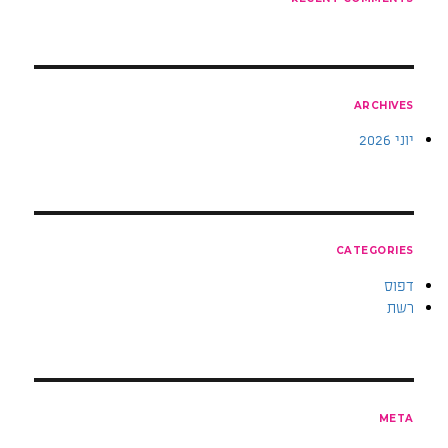
ARCHIVES
יוני 2026
CATEGORIES
דפוס
רשת
META