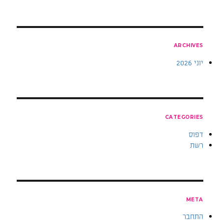
ARCHIVES
יוני 2026
CATEGORIES
דפוס
רשת
META
התחבר