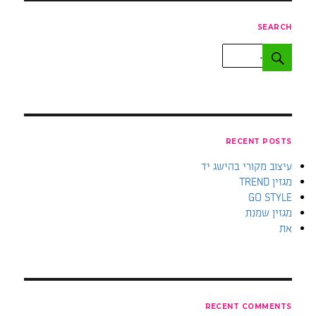
SEARCH
חפש:
חיפוש
RECENT POSTS
עיצוב מקורי בהישג יד
מגזין TREND
GO STYLE
מגזין שמנת
את
RECENT COMMENTS