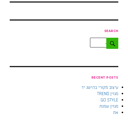
SEARCH
חפש:
חיפוש
RECENT POSTS
עיצוב מקורי בהישג יד
מגזין TREND
GO STYLE
מגזין שמנת
את