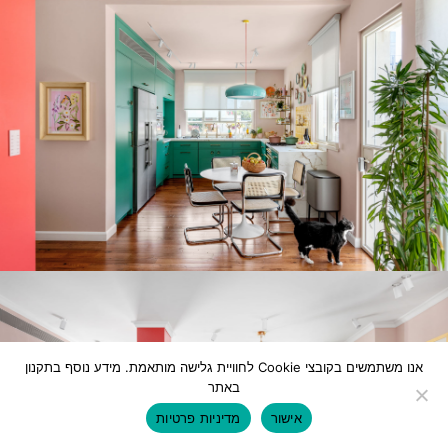
אנו משתמשים בקובצי Cookie לחוויית גלישה מותאמת. מידע נוסף בתקנון
באתר
אישור
מדיניות פרטיות