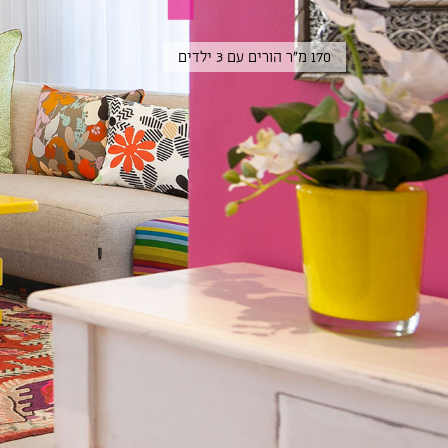
170 מ"ר הורים עם 3 ילדים