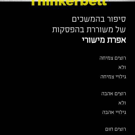
Thinkerbell
סיפור בהמשכים
של משוררת בהפסקות
אפרת מישורי
רוצים צמיחה
ולא
גילויי צמיחה
רוצים אהבה
ולא
גילויי אהבה
רוצים חום