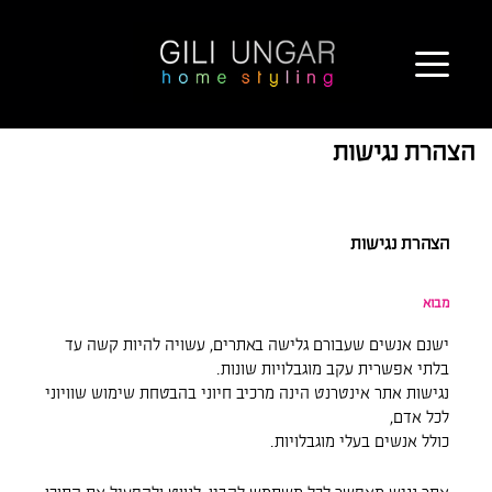
ילוג
תוכן
הצהרת נגישות
הצהרת נגישות
מבוא
ישנם אנשים שעבורם גלישה באתרים, עשויה להיות קשה עד
בלתי אפשרית עקב מוגבלויות שונות.
נגישות אתר אינטרנט הינה מרכיב חיוני בהבטחת שימוש שוויוני
לכל אדם,
כולל אנשים בעלי מוגבלויות.